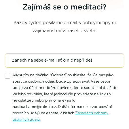
Zajímáš se o meditaci?
Každý týden posíláme e-mail s dobrými tipy či
zajímavostmi z našeho světa.
Kliknutím na tlačítko "Odeslat" souhlasíte, že Calmio jako
správce osobních údajů bude zpracovávat Vaše osobní
údaje za účelem odběru novinek. Tento souhlas platí až do
vašeho odvolání, které jednoduše provedete na linku v
newsletteru nebo přímo na e-mailu
naslouchame@calmio.cz. Další informace ke zpracování
osobních údajů naleznete v našich
Zásadách ochrany
osobních údajů
.