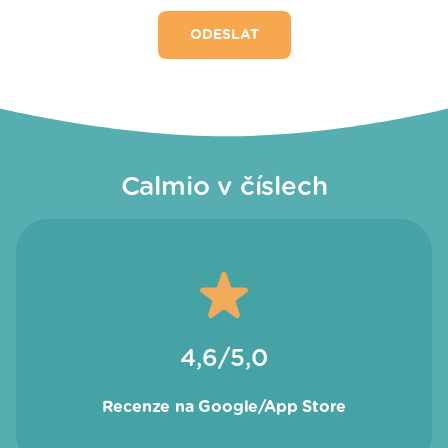
Calmio v číslech
4,6/5,0
Recenze na Google/App Store