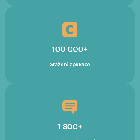
100 000+
Stažení aplikace
1 800+