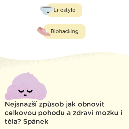
Lifestyle
Biohacking
Nejsnazší způsob jak obnovit
celkovou pohodu a zdraví mozku i
těla? Spánek