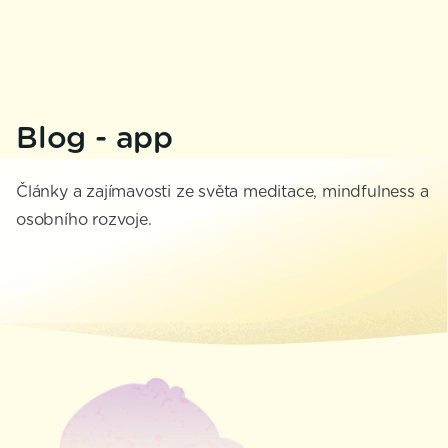
Blog - app
Články a zajímavosti ze světa meditace, mindfulness a
osobního rozvoje.